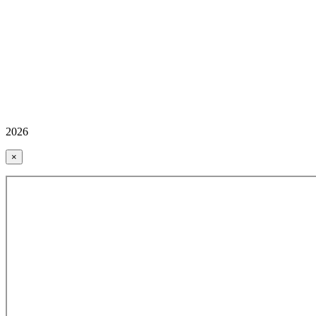
2026
×