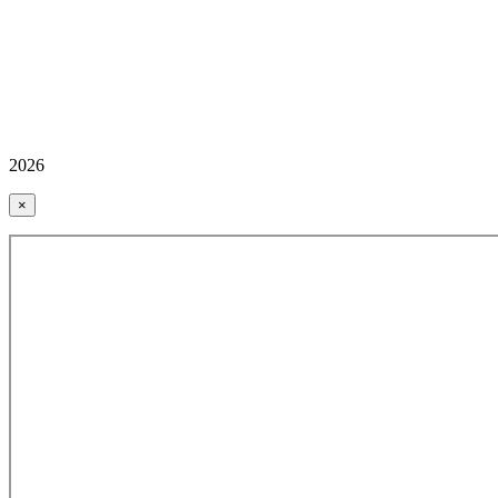
2026
×